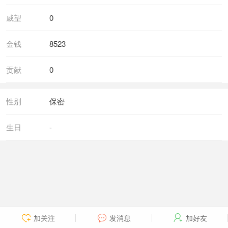
威望
0
金钱
8523
贡献
0
性别
保密
生日
-
加关注
发消息
加好友


